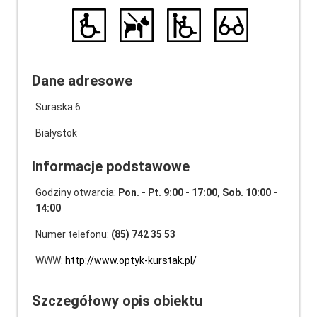
Dane adresowe
Suraska 6
Białystok
Informacje podstawowe
Godziny otwarcia:
Pon. - Pt. 9:00 - 17:00, Sob. 10:00 -
14:00
Numer telefonu:
(85) 742 35 53
WWW:
http://www.optyk-kurstak.pl/
Szczegółowy opis obiektu