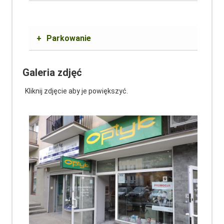
+
Parkowanie
Galeria zdjęć
Kliknij zdjęcie aby je powiększyć.