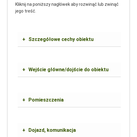
Kliknij na poniższy nagłówek aby rozwinąć lub zwinąć
jego treść.
+
Szczegółowe cechy obiektu
+
Wejście główne/dojście do obiektu
+
Pomieszczenia
+
Dojazd, komunikacja