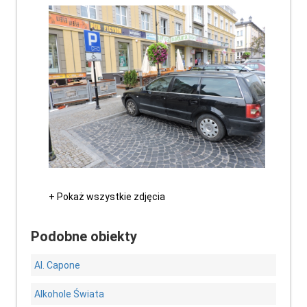
+ Pokaż wszystkie zdjęcia
Podobne obiekty
Al. Capone
Alkohole Świata