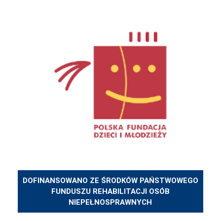
DOFINANSOWANO ZE ŚRODKÓW PAŃSTWOWEGO
FUNDUSZU REHABILITACJI OSÓB
NIEPEŁNOSPRAWNYCH