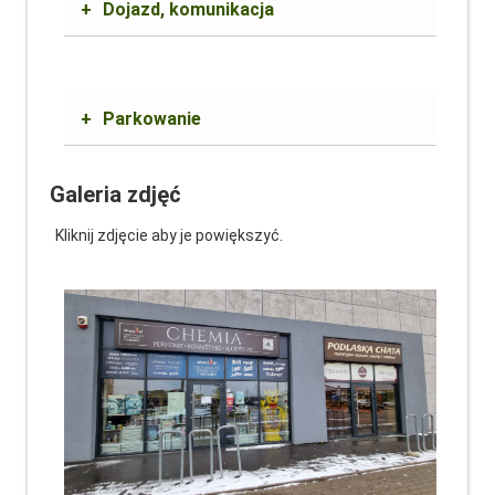
+
Dojazd, komunikacja
+
Parkowanie
Galeria zdjęć
Kliknij zdjęcie aby je powiększyć.