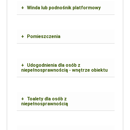
+
Winda lub podnośnik platformowy
+
Pomieszczenia
+
Udogodnienia dla osób z
niepełnosprawnością - wnętrze obiektu
+
Toalety dla osób z
niepełnosprawnością