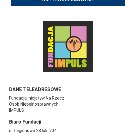
DANE TELEADRESOWE
Fundacja Inicjatyw Na Rzecz
Osób Niepełnosprawnych
IMPULS
Biuro Fundacji
ul. Legionowa 28 lok. 704