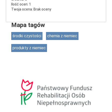
Ilość ocen:
1
Twoja ocena:
Brak oceny
Mapa tagów
środki czystości
chemia z niemiec
produkty z niemiec