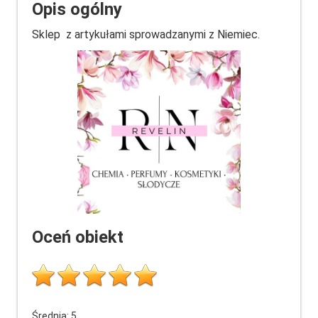
Opis ogólny
Sklep z artykułami sprowadzanymi z Niemiec.
Oceń obiekt
Średnia:
5