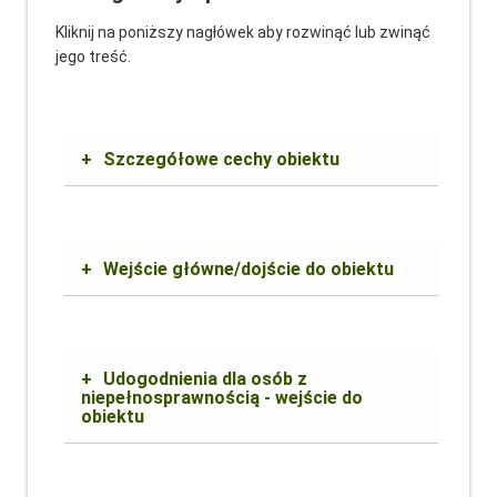
Kliknij na poniższy nagłówek aby rozwinąć lub zwinąć
jego treść.
+
Szczegółowe cechy obiektu
+
Wejście główne/dojście do obiektu
+
Udogodnienia dla osób z
niepełnosprawnością - wejście do
obiektu