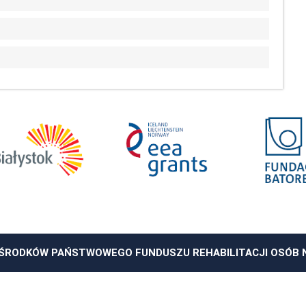
ŚRODKÓW PAŃSTWOWEGO FUNDUSZU REHABILITACJI OSÓB