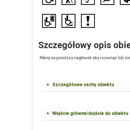
Szczegółowy opis obi
Kliknij na poniższy nagłówek aby rozwinąć lub zw
+
Szczegółowe cechy obiektu
+
Wejście główne/dojście do obiektu