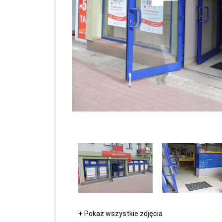
+ Pokaż wszystkie zdjęcia