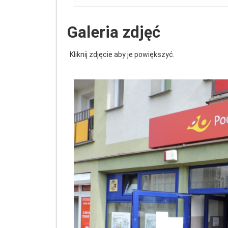
Galeria zdjęć
Kliknij zdjęcie aby je powiększyć.