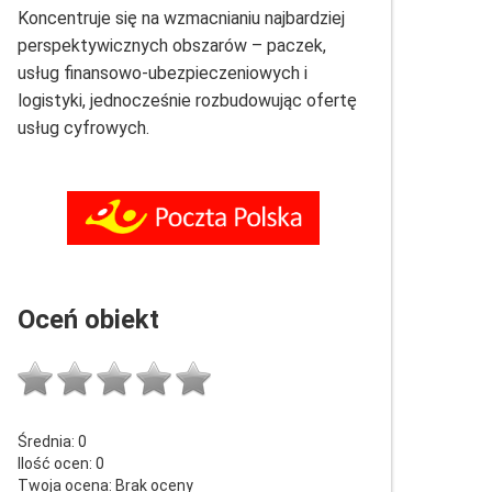
Koncentruje się na wzmacnianiu najbardziej
perspektywicznych obszarów – paczek,
usług finansowo-ubezpieczeniowych i
logistyki, jednocześnie rozbudowując ofertę
usług cyfrowych.
Oceń obiekt
Średnia:
0
Ilość ocen:
0
Twoja ocena:
Brak oceny