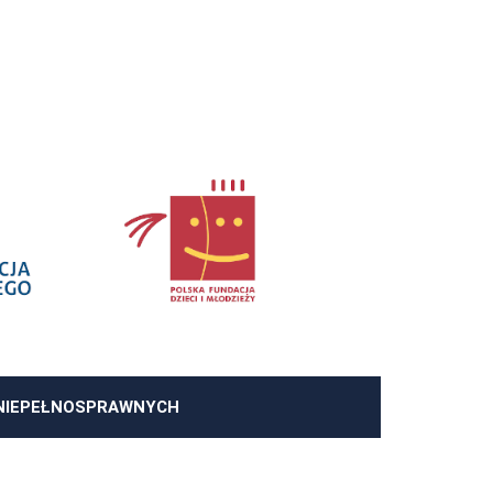
 NIEPEŁNOSPRAWNYCH