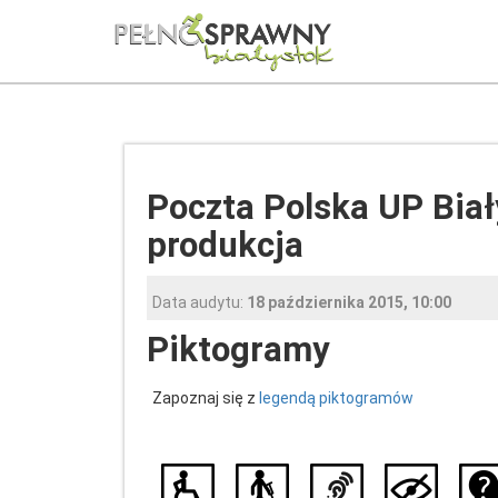
Poczta Polska UP Biał
produkcja
Data audytu:
18 października 2015, 10:00
Piktogramy
Zapoznaj się z
legendą piktogramów