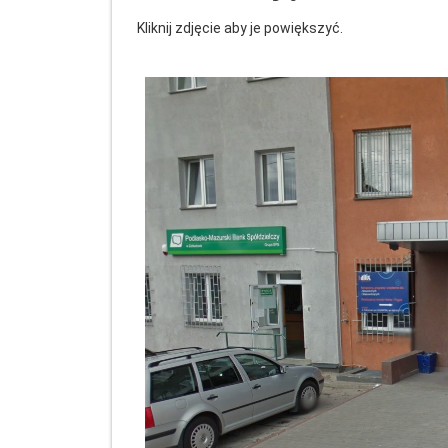
Kliknij zdjęcie aby je powiększyć.