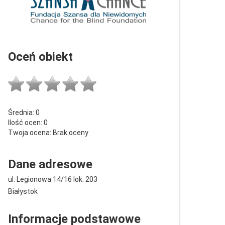
Oceń obiekt
Średnia:
0
Ilość ocen:
0
Twoja ocena:
Brak oceny
Dane adresowe
ul. Legionowa 14/16 lok. 203
Białystok
Informacje podstawowe