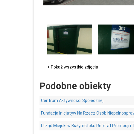
+ Pokaż wszystkie zdjęcia
Podobne obiekty
Centrum Aktywności Społecznej
Fundacja Inicjatyw Na Rzecz Osób Niepełnospr
Urząd Miejski w Białymstoku Referat Promocji i 