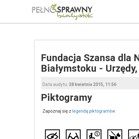
Fundacja Szansa dla 
Białymstoku - Urzędy,
Data audytu:
28 kwietnia 2015, 11:56
Piktogramy
Zapoznaj się z
legendą piktogramów