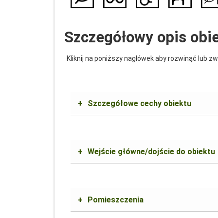
Szczegółowy opis obi
Kliknij na poniższy nagłówek aby rozwinąć lub zw
+
Szczegółowe cechy obiektu
+
Wejście główne/dojście do obiektu
+
Pomieszczenia