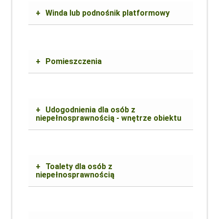
+
Winda lub podnośnik platformowy
+
Pomieszczenia
+
Udogodnienia dla osób z
niepełnosprawnością - wnętrze obiektu
+
Toalety dla osób z
niepełnosprawnością