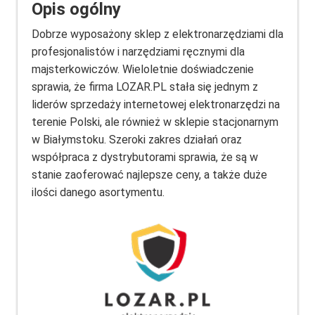
Opis ogólny
Dobrze wyposażony sklep z elektronarzędziami dla
profesjonalistów i narzędziami ręcznymi dla
majsterkowiczów. Wieloletnie doświadczenie
sprawia, że firma LOZAR.PL stała się jednym z
liderów sprzedaży internetowej elektronarzędzi na
terenie Polski, ale również w sklepie stacjonarnym
w Białymstoku. Szeroki zakres działań oraz
współpraca z dystrybutorami sprawia, że są w
stanie zaoferować najlepsze ceny, a także duże
ilości danego asortymentu.