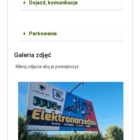
+
Dojazd, komunikacja
+
Parkowanie
Galeria zdjęć
Kliknij zdjęcie aby je powiększyć.