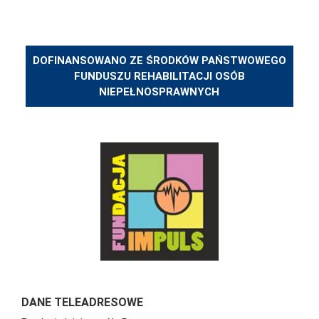
DOFINANSOWANO ZE ŚRODKÓW PAŃSTWOWEGO
FUNDUSZU REHABILITACJI OSÓB
NIEPEŁNOSPRAWNYCH
DANE TELEADRESOWE