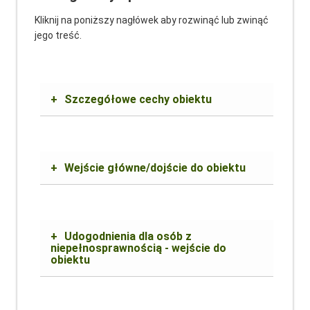
Kliknij na poniższy nagłówek aby rozwinąć lub zwinąć
jego treść.
+
Szczegółowe cechy obiektu
+
Wejście główne/dojście do obiektu
+
Udogodnienia dla osób z
niepełnosprawnością - wejście do
obiektu