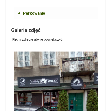
+
Parkowanie
Galeria zdjęć
Kliknij zdjęcie aby je powiększyć.