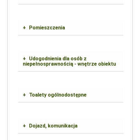
+
Pomieszczenia
+
Udogodnienia dla osób z
niepełnosprawnością - wnętrze obiektu
+
Toalety ogólnodostępne
+
Dojazd, komunikacja