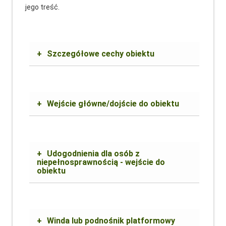
jego treść.
+
Szczegółowe cechy obiektu
+
Wejście główne/dojście do obiektu
+
Udogodnienia dla osób z
niepełnosprawnością - wejście do
obiektu
+
Winda lub podnośnik platformowy