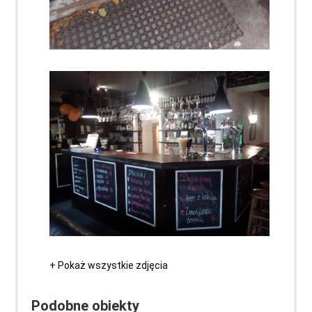
+ Pokaż wszystkie zdjęcia
Podobne obiekty