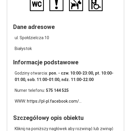
Dane adresowe
ul. Społdzielcza 10
Białystok
Informacje podstawowe
Godziny otwarcia:
pon. - czw. 10:00-23:00, pt. 10:00-
01:00, sob. 11:00-01:00, ndz. 11:00-22:00
Numer telefonu:
575 144 525
WWW:
https://pl-pl.facebook.com/…
Szczegółowy opis obiektu
Kliknij na poniższy nagłówek aby rozwinąć lub zwinąć