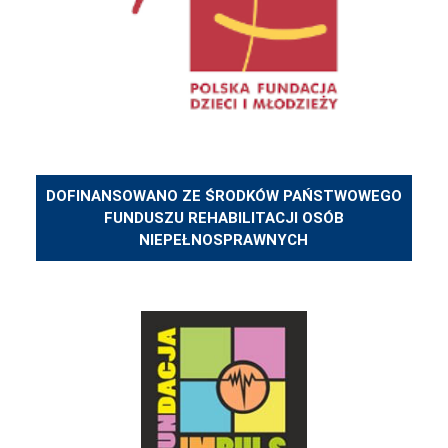
DOFINANSOWANO ZE ŚRODKÓW PAŃSTWOWEGO
FUNDUSZU REHABILITACJI OSÓB
NIEPEŁNOSPRAWNYCH