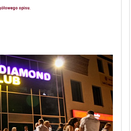
gółowego opisu.