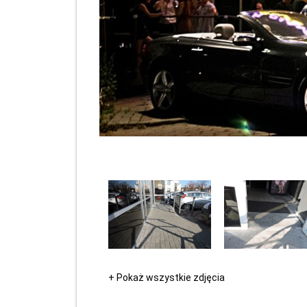
+ Pokaż wszystkie zdjęcia