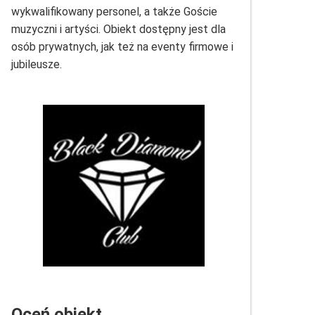
wykwalifikowany personel, a także Goście
muzyczni i artyści. Obiekt dostępny jest dla
osób prywatnych, jak też na eventy firmowe i
jubileusze.
Oceń obiekt