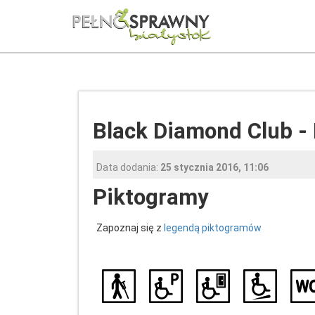
Black Diamond Club - 
Data dodania:
25 stycznia 2016, 11:06
Piktogramy
Zapoznaj się z
legendą piktogramów