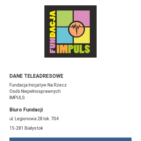
DANE TELEADRESOWE
Fundacja Inicjatyw Na Rzecz
Osób Niepełnosprawnych
IMPULS
Biuro Fundacji
ul. Legionowa 28 lok. 704
15-281 Białystok