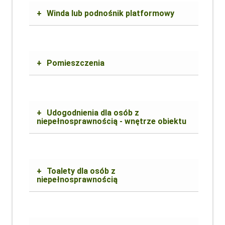
+
Winda lub podnośnik platformowy
+
Pomieszczenia
+
Udogodnienia dla osób z
niepełnosprawnością - wnętrze obiektu
+
Toalety dla osób z
niepełnosprawnością