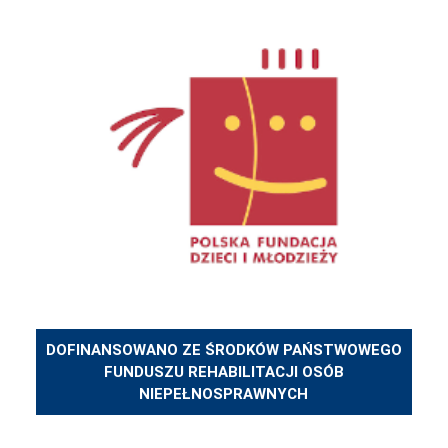
DOFINANSOWANO ZE ŚRODKÓW PAŃSTWOWEGO
FUNDUSZU REHABILITACJI OSÓB
NIEPEŁNOSPRAWNYCH