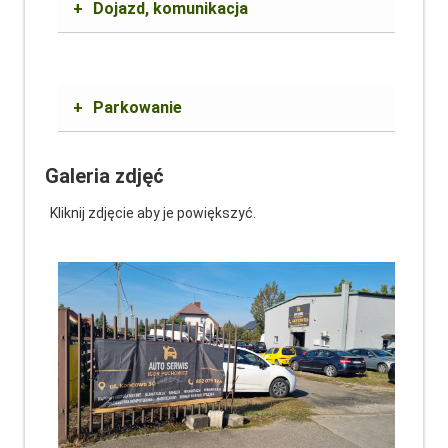
+
Dojazd, komunikacja
+
Parkowanie
Galeria zdjęć
Kliknij zdjęcie aby je powiększyć.