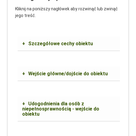
Kliknij na poniższy nagłówek aby rozwinąć lub zwinąć
jego treść.
+
Szczegółowe cechy obiektu
+
Wejście główne/dojście do obiektu
+
Udogodnienia dla osób z
niepełnosprawnością - wejście do
obiektu