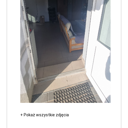
+ Pokaż wszystkie zdjęcia