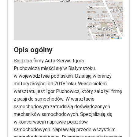
Leaflet
Opis ogólny
Siedziba firmy Auto-Serwis Igora
Puchowicza mieści się w Białymstoku,
w województwie podlaskim. Działają w branży
motoryzacyjnej od 2018 roku. Właścicielem
warsztatu jest Igor Puchowicz, który założył firmę
z pasji do samochodów. W warsztacie
samochodowym zatrudniają doświadczonych
mechaników samochodowych. Specjalizują się
w konserwacji i naprawie pojazdów
samochodowych. Naprawiają przede wszystkim