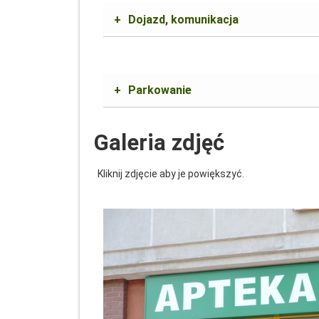
+
Dojazd, komunikacja
+
Parkowanie
Galeria zdjęć
Kliknij zdjęcie aby je powiększyć.