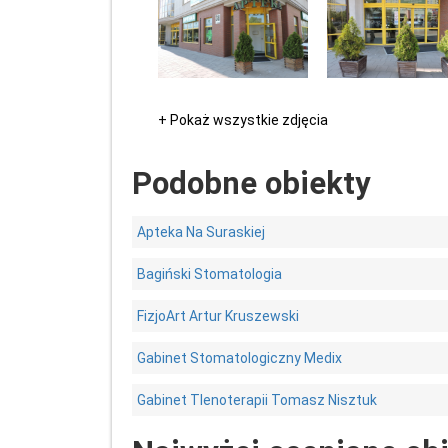
+ Pokaż wszystkie zdjęcia
Podobne obiekty
Apteka Na Suraskiej
Bagiński Stomatologia
FizjoArt Artur Kruszewski
Gabinet Stomatologiczny Medix
Gabinet Tlenoterapii Tomasz Nisztuk