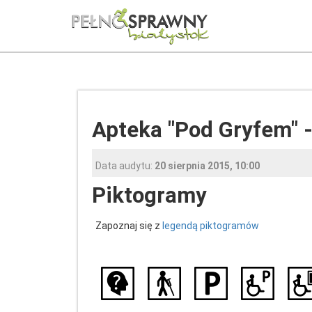
Apteka "Pod Gryfem" 
Data audytu:
20 sierpnia 2015, 10:00
Piktogramy
Zapoznaj się z
legendą piktogramów