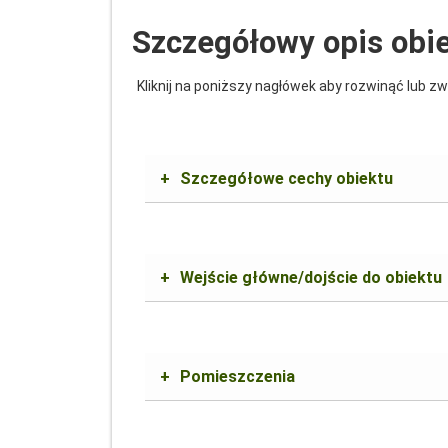
Szczegółowy opis obi
Kliknij na poniższy nagłówek aby rozwinąć lub zw
+
Szczegółowe cechy obiektu
+
Wejście główne/dojście do obiektu
+
Pomieszczenia