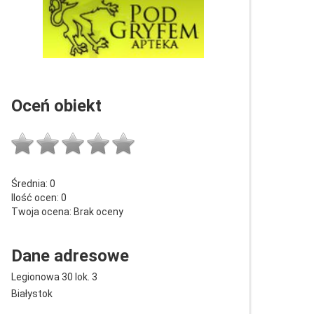
Oceń obiekt
Średnia:
0
Ilość ocen:
0
Twoja ocena:
Brak oceny
Dane adresowe
Legionowa 30 lok. 3
Białystok