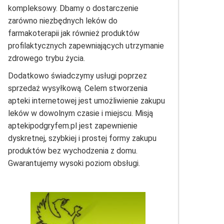
kompleksowy. Dbamy o dostarczenie
zarówno niezbędnych leków do
farmakoterapii jak również produktów
profilaktycznych zapewniających utrzymanie
zdrowego trybu życia.
Dodatkowo świadczymy usługi poprzez
sprzedaż wysyłkową. Celem stworzenia
apteki internetowej jest umożliwienie zakupu
leków w dowolnym czasie i miejscu. Misją
aptekipodgryfem.pl jest zapewnienie
dyskretnej, szybkiej i prostej formy zakupu
produktów bez wychodzenia z domu.
Gwarantujemy wysoki poziom obsługi.