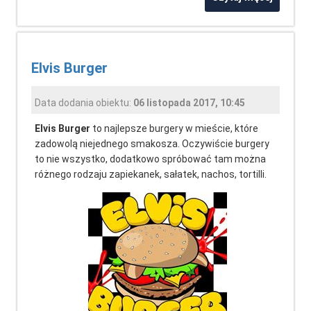
Elvis Burger
Data dodania obiektu:
06 listopada 2017, 10:45
Elvis Burger
to najlepsze burgery w mieście, które
zadowolą niejednego smakosza. Oczywiście burgery
to nie wszystko, dodatkowo spróbować tam można
różnego rodzaju zapiekanek, sałatek, nachos, tortilli.