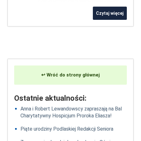
Czytaj więcej
↩ Wróć do strony głównej
Ostatnie aktualności:
Anna i Robert Lewandowscy zapraszają na Bal
Charytatywny Hospicjum Proroka Eliasza!
Piąte urodziny Podlaskiej Redakcji Seniora